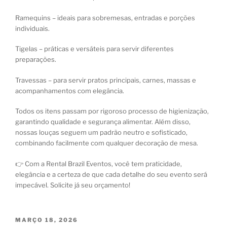
Ramequins – ideais para sobremesas, entradas e porções
individuais.
Tigelas – práticas e versáteis para servir diferentes
preparações.
Travessas – para servir pratos principais, carnes, massas e
acompanhamentos com elegância.
Todos os itens passam por rigoroso processo de higienização,
garantindo qualidade e segurança alimentar. Além disso,
nossas louças seguem um padrão neutro e sofisticado,
combinando facilmente com qualquer decoração de mesa.
👉 Com a Rental Brazil Eventos, você tem praticidade,
elegância e a certeza de que cada detalhe do seu evento será
impecável. Solicite já seu orçamento!
MARÇO 18, 2026