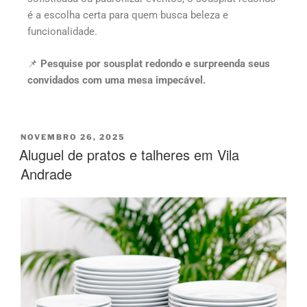
é a escolha certa para quem busca beleza e
funcionalidade.
📌
Pesquise por sousplat redondo e surpreenda seus
convidados com uma mesa impecável.
NOVEMBRO 26, 2025
Aluguel de pratos e talheres em Vila
Andrade