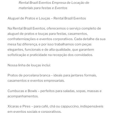
Rental Brazil Eventos Empresa de Locação de
materiais para festas e Eventos
Aluguel de Pratos e Louças – Rental Brazil Eventos
Na Rental Brazil Eventos, oferecemos o serviço completo de
aluguel de pratos e louças para festas, casamentos,
confraternizações e eventos corporativos. Cada detalhe da sua
mesa faz diferença, e por isso trabalhamos com peças
elegantes, funcionais e de alta qualidade, que garantem
sofisticação e praticidade na recepção dos convidados.
Nossa linha de louças inclui:
Pratos de porcelana branca – ideais para jantares formais,
casamentos e eventos empresariais.
Cumbucas e Bowls – perfeitos para saladas, sopas, massas e
acompanhamentos.
Xícaras e Pires – para café, chá ou cappuccino, indispensáveis
em eventos sociais e corporativos.