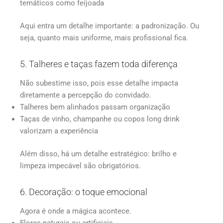
temáticos como feijoada
Aqui entra um detalhe importante: a padronização. Ou
seja, quanto mais uniforme, mais profissional fica.
5. Talheres e taças fazem toda diferença
Não subestime isso, pois esse detalhe impacta
diretamente a percepção do convidado.
Talheres bem alinhados passam organização
Taças de vinho, champanhe ou copos long drink
valorizam a experiência
Além disso, há um detalhe estratégico: brilho e
limpeza impecável são obrigatórios.
6. Decoração: o toque emocional
Agora é onde a mágica acontece.
Flores naturais ou artificiais