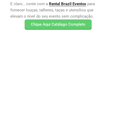
E claro… conte com a
Rental Brazil Eventos
para
fornecer louças, talheres, taças e utensílios que
elevam o nível do seu evento sem complicação.
Clique Aqui Catálago Completo