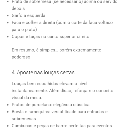
Prato de sobremesa (se necessário) acima ou servido
depois
Garfo à esquerda
Faca e colher à direita (com o corte da faca voltado
para o prato)
Copos e taças no canto superior direito
Em resumo, é simples… porém extremamente
poderoso.
4. Aposte nas louças certas
Louças bem escolhidas elevam o nível
instantaneamente. Além disso, reforçam o conceito
visual da mesa.
Pratos de porcelana: elegância clássica
Bowls e ramequins: versatilidade para entradas e
sobremesas
Cumbucas e peças de barro: perfeitas para eventos