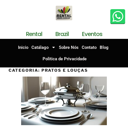
Rental Brazil Eventos
Inicio
Catálago
Sobre Nós
Contato
Blog
Politica de Privacidade
CATEGORIA:
PRATOS E LOUÇAS