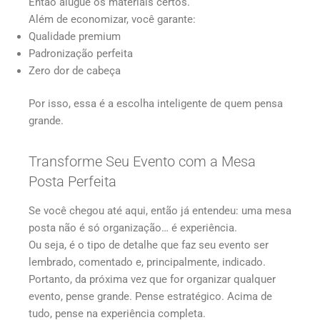
Então alugue os materiais certos.
Além de economizar, você garante:
Qualidade premium
Padronização perfeita
Zero dor de cabeça
Por isso, essa é a escolha inteligente de quem pensa
grande.
Transforme Seu Evento com a Mesa
Posta Perfeita
Se você chegou até aqui, então já entendeu: uma mesa
posta não é só organização… é experiência.
Ou seja, é o tipo de detalhe que faz seu evento ser
lembrado, comentado e, principalmente, indicado.
Portanto, da próxima vez que for organizar qualquer
evento, pense grande. Pense estratégico. Acima de
tudo, pense na experiência completa.