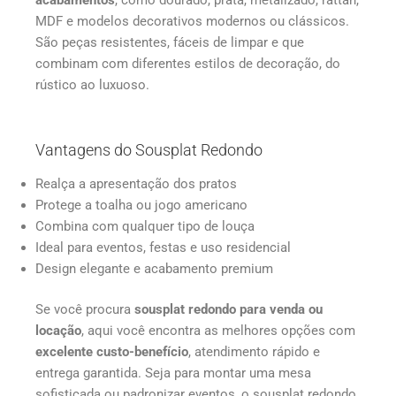
MDF e modelos decorativos modernos ou clássicos.
São peças resistentes, fáceis de limpar e que
combinam com diferentes estilos de decoração, do
rústico ao luxuoso.
Vantagens do Sousplat Redondo
Realça a apresentação dos pratos
Protege a toalha ou jogo americano
Combina com qualquer tipo de louça
Ideal para eventos, festas e uso residencial
Design elegante e acabamento premium
Se você procura
sousplat redondo para venda ou
locação
, aqui você encontra as melhores opções com
excelente custo-benefício
, atendimento rápido e
entrega garantida. Seja para montar uma mesa
sofisticada ou padronizar eventos, o sousplat redondo