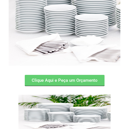
Clique Aqui e Peça um Orçamento