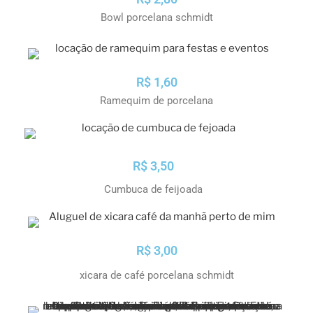
Bowl porcelana schmidt
R$ 1,60
Ramequim de porcelana
R$ 3,50
Cumbuca de feijoada
R$ 3,00
xicara de café porcelana schmidt