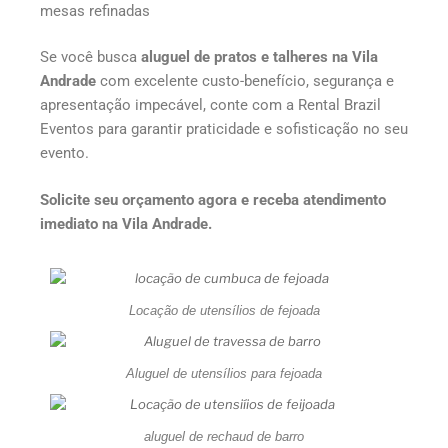
mesas refinadas
Se você busca
aluguel de pratos e talheres na Vila
Andrade
com excelente custo-benefício, segurança e
apresentação impecável, conte com a Rental Brazil
Eventos para garantir praticidade e sofisticação no seu
evento.
Solicite seu orçamento agora e receba atendimento
imediato na Vila Andrade.
Locação de utensílios de fejoada
Aluguel de utensílios para fejoada
aluguel de rechaud de barro