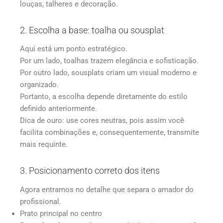
louças, talheres e decoração.
2. Escolha a base: toalha ou sousplat
Aqui está um ponto estratégico.
Por um lado, toalhas trazem elegância e sofisticação.
Por outro lado, sousplats criam um visual moderno e
organizado.
Portanto, a escolha depende diretamente do estilo
definido anteriormente.
Dica de ouro: use cores neutras, pois assim você
facilita combinações e, consequentemente, transmite
mais requinte.
3. Posicionamento correto dos itens
Agora entramos no detalhe que separa o amador do
profissional.
Prato principal no centro