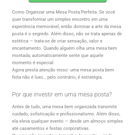
Como Organizar uma Mesa Posta Perfeita. Se você
quer transformar um simples encontro em uma
experiência memorável, então dominar a arte da mesa
posta é o segredo. Além disso, não se trata apenas de
estética — trata-se de criar sensação, valor e
encantamento. Quando alguém olha uma mesa bem
montada, automaticamente sente que aquele
momento é especial.
Agora presta atenção nisso: uma mesa posta bem
feita não é luxo… pelo contrário, é estratégia.
Por que investir em uma mesa posta?
Antes de tudo, uma mesa bem organizada transmite
cuidado, sofisticação e profissionalismo. Além disso,
ela eleva qualquer evento — desde um almoço simples
até casamentos e festas corporativas.