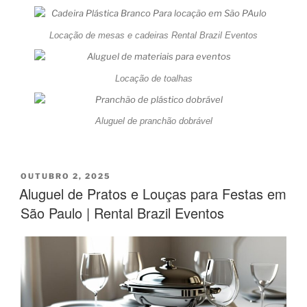
Locação de mesas e cadeiras Rental Brazil Eventos
Locação de toalhas
Aluguel de pranchão dobrável
OUTUBRO 2, 2025
Aluguel de Pratos e Louças para Festas em
São Paulo | Rental Brazil Eventos