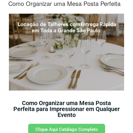
Como Organizar uma Mesa Posta Perfeita
Como Organizar uma Mesa Posta
Perfeita para Impressionar em Qualquer
Evento
Clique Aqui Catálago Completo