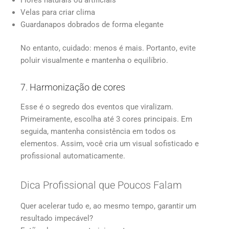
Velas para criar clima
Guardanapos dobrados de forma elegante
No entanto, cuidado: menos é mais. Portanto, evite
poluir visualmente e mantenha o equilíbrio.
7. Harmonização de cores
Esse é o segredo dos eventos que viralizam.
Primeiramente, escolha até 3 cores principais. Em
seguida, mantenha consistência em todos os
elementos. Assim, você cria um visual sofisticado e
profissional automaticamente.
Dica Profissional que Poucos Falam
Quer acelerar tudo e, ao mesmo tempo, garantir um
resultado impecável?