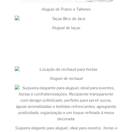
Aluguel de Pratos e Talheres
Aluguel de taças
Aluguel de rechaud
Suqueira elegante para aluguel, ideal para eventos, festas e