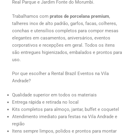
Real Parque e Jardim Fonte do Morumbi.
Trabalhamos com
pratos de porcelana premium
,
talheres inox de alto padrão, garfos, facas, colheres,
conchas e utensílios completos para compor mesas
elegantes em casamentos, aniversários, eventos
corporativos e recepções em geral. Todos os itens
são entregues higienizados, embalados e prontos para
uso.
Por que escolher a Rental Brazil Eventos na Vila
Andrade?
Qualidade superior em todos os materiais
Entrega rápida e retirada no local
Kits completos para almoço, jantar, buffet e coquetel
Atendimento imediato para festas na Vila Andrade e
região
Itens sempre limpos, polidos e prontos para montar