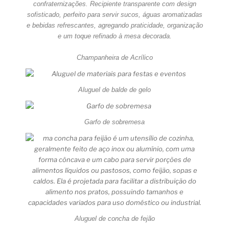
confraternizações. Recipiente transparente com design
sofisticado, perfeito para servir sucos, águas aromatizadas
e bebidas refrescantes, agregando praticidade, organização
e um toque refinado à mesa decorada.
Champanheira de Acrílico
Aluguel de balde de gelo
Garfo de sobremesa
Aluguel de concha de fejão