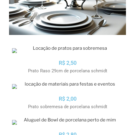
R$ 2,50
Prato Raso 29cm de porcelana schmidt
R$ 2,00
Prato sobremesa de porcelana schmidt
R$ 2,80