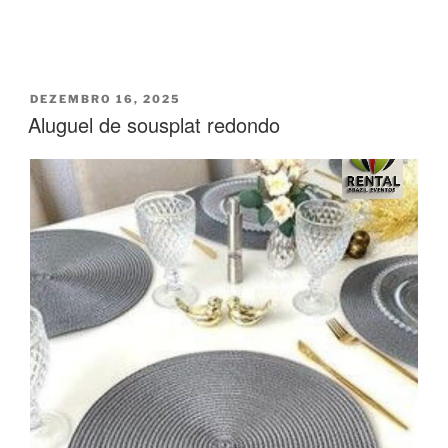
DEZEMBRO 16, 2025
Aluguel de sousplat redondo