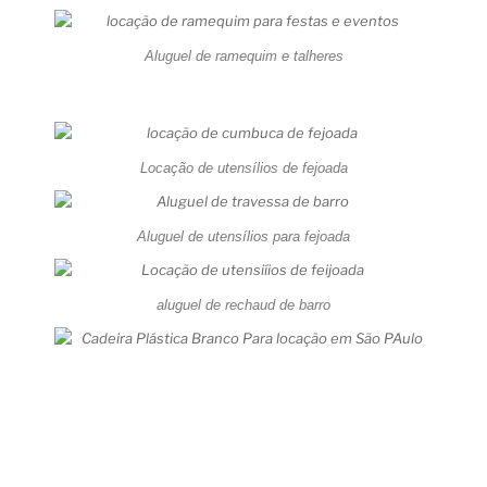
Aluguel de ramequim e talheres
Locação de utensílios de fejoada
Aluguel de utensílios para fejoada
aluguel de rechaud de barro