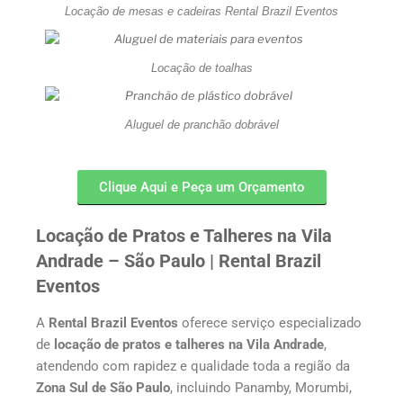
Locação de mesas e cadeiras Rental Brazil Eventos
Locação de toalhas
Aluguel de pranchão dobrável
Clique Aqui e Peça um Orçamento
Locação de Pratos e Talheres na Vila
Andrade – São Paulo | Rental Brazil
Eventos
A
Rental Brazil Eventos
oferece serviço especializado
de
locação de pratos e talheres na Vila Andrade
,
atendendo com rapidez e qualidade toda a região da
Zona Sul de São Paulo
, incluindo Panamby, Morumbi,