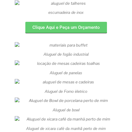
escumadeira de inox
Clique Aqui e Peça um Orçamento
Aluguel de fogão industrial
Aluguel de panelas
Aluguel de Forno èletrico
Aluguel de bowl
Aluguel de xicara café da manhã perto de mim