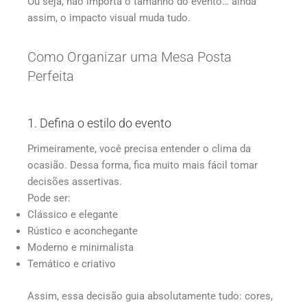
Ou seja, não importa o tamanho do evento… ainda
assim, o impacto visual muda tudo.
Como Organizar uma Mesa Posta
Perfeita
1. Defina o estilo do evento
Primeiramente, você precisa entender o clima da
ocasião. Dessa forma, fica muito mais fácil tomar
decisões assertivas.
Pode ser:
Clássico e elegante
Rústico e aconchegante
Moderno e minimalista
Temático e criativo
Assim, essa decisão guia absolutamente tudo: cores,