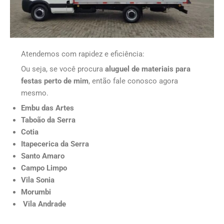
Atendemos com rapidez e eficiência:
Ou seja, se você procura
aluguel de materiais para
festas perto de mim
, então fale conosco agora
mesmo.
Embu das Artes
Taboão da Serra
Cotia
Itapecerica da Serra
Santo Amaro
Campo Limpo
Vila Sonia
Morumbi
Vila Andrade