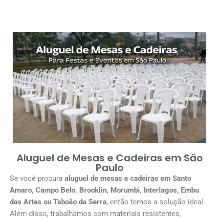
Aluguel de Mesas e Cadeiras em São
Paulo
Se você procura
aluguel de mesas e cadeiras em Santo
Amaro, Campo Belo, Brooklin, Morumbi, Interlagos, Embu
das Artes ou Taboão da Serra
, então temos a solução ideal.
Além disso, trabalhamos com materiais resistentes,