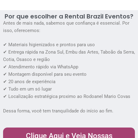
Por que escolher a Rental Brazil Eventos?
Antes de mais nada, sabemos que confiança é essencial. Por
isso, oferecemos:
✔ Materiais higienizados e prontos para uso
✔ Entrega rápida na Zona Sul, Embu das Artes, Taboão da Serra,
Cotia, Osasco e região
✔ Atendimento rápido via WhatsApp
✔ Montagem disponível para seu evento
✔ 20 anos de experiência
✔ Tudo em um só lugar
✔ Localização estratégica proximo ao Rodoanel Mario Covas
Dessa forma, você tem tranquilidade do início ao fim.
Clique Aqui e Veja Nossas