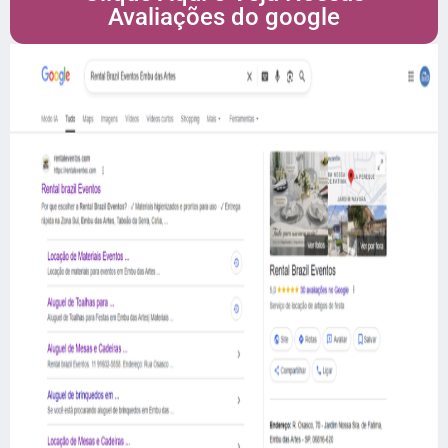
Avaliações do google