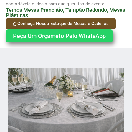
confortáveis e ideais para qualquer tipo de evento.
Temos Mesas Pranchão, Tampão Redondo, Mesas
Plásticas
Conheça Nosso Estoque de Mesas e Cadeiras
Peça Um Orçameto Pelo WhatsApp