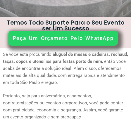
Temos Todo Suporte Para o Seu Evento
ser Um Sucesso
Peça Um Orçameto Pelo WhatsApp
Se você está procurando
aluguel de mesas e cadeiras, rechaud,
taças, copos e utensílios para festas perto de mim
, então você
acaba de encontrar a solução ideal. Além disso, oferecemos
materiais de alta qualidade, com entrega rápida e atendimento
em toda São Paulo e região.
Portanto, seja para aniversários, casamentos,
confraternizações ou eventos corporativos, você pode contar
com praticidade, economia e segurança. Assim, você garante
um evento organizado e sem preocupaç