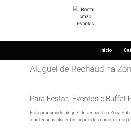
Inicio
Ca
Aluguel de Rechaud na Zona
Para Festas, Eventos e Buffet 
Está procurando aluguel de rechaud na Zona Sul 
manter seus alimentos aquecidos durante todo o 