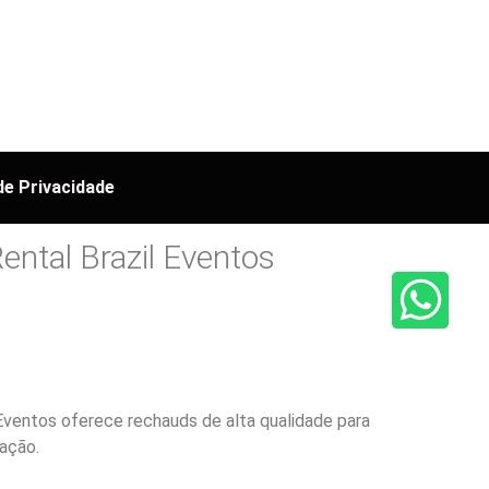
 de Privacidade
ental Brazil Eventos
Eventos oferece rechauds de alta qualidade para
ação.