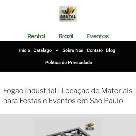
Rental Brazil Eventos
Inicio
Catálago
Sobre Nós
Contato
Blog
Politica de Privacidade
Fogão Industrial | Locação de Materiais
para Festas e Eventos em São Paulo