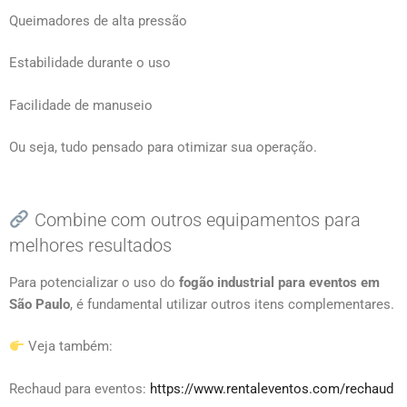
Queimadores de alta pressão
Estabilidade durante o uso
Facilidade de manuseio
Ou seja, tudo pensado para otimizar sua operação.
Combine com outros equipamentos para
melhores resultados
Para potencializar o uso do
fogão industrial para eventos em
São Paulo
, é fundamental utilizar outros itens complementares.
Veja também:
Rechaud para eventos:
https://www.rentaleventos.com/rechaud