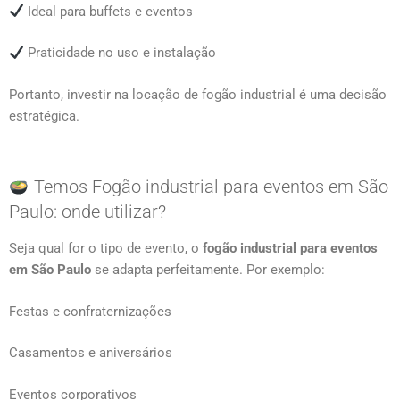
Ideal para buffets e eventos
Praticidade no uso e instalação
Portanto, investir na locação de fogão industrial é uma decisão
estratégica.
Temos Fogão industrial para eventos em São
Paulo: onde utilizar?
Seja qual for o tipo de evento, o
fogão industrial para eventos
em São Paulo
se adapta perfeitamente. Por exemplo:
Festas e confraternizações
Casamentos e aniversários
Eventos corporativos