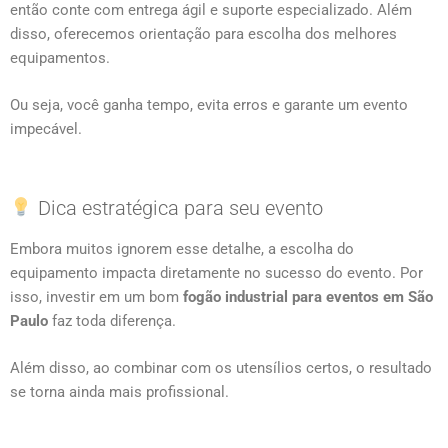
então conte com entrega ágil e suporte especializado. Além
disso, oferecemos orientação para escolha dos melhores
equipamentos.
Ou seja, você ganha tempo, evita erros e garante um evento
impecável.
Dica estratégica para seu evento
Embora muitos ignorem esse detalhe, a escolha do
equipamento impacta diretamente no sucesso do evento. Por
isso, investir em um bom
fogão industrial para eventos em São
Paulo
faz toda diferença.
Além disso, ao combinar com os utensílios certos, o resultado
se torna ainda mais profissional.