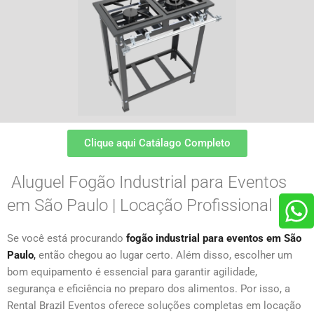
Clique aqui Catálago Completo
Aluguel Fogão Industrial para Eventos
em São Paulo | Locação Profissional
Se você está procurando
fogão industrial para eventos em São
Paulo
,
então chegou ao lugar certo. Além disso, escolher um
bom equipamento é essencial para garantir agilidade,
segurança e eficiência no preparo dos alimentos. Por isso, a
Rental Brazil Eventos oferece soluções completas em locação