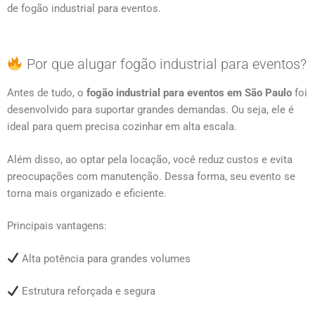
de fogão industrial para eventos.
Por que alugar fogão industrial para eventos?
Antes de tudo, o
fogão industrial para eventos em São Paulo
foi
desenvolvido para suportar grandes demandas. Ou seja, ele é
ideal para quem precisa cozinhar em alta escala.
Além disso, ao optar pela locação, você reduz custos e evita
preocupações com manutenção. Dessa forma, seu evento se
torna mais organizado e eficiente.
Principais vantagens:
Alta potência para grandes volumes
Estrutura reforçada e segura