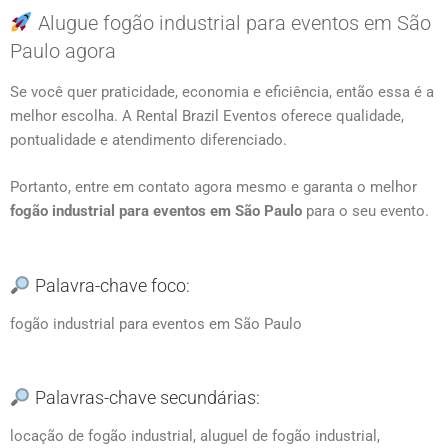
Alugue fogão industrial para eventos em São
Paulo agora
Se você quer praticidade, economia e eficiência, então essa é a
melhor escolha. A Rental Brazil Eventos oferece qualidade,
pontualidade e atendimento diferenciado.
Portanto, entre em contato agora mesmo e garanta o melhor
fogão industrial para eventos em São Paulo
para o seu evento.
Palavra-chave foco:
fogão industrial para eventos em São Paulo
Palavras-chave secundárias:
locação de fogão industrial, aluguel de fogão industrial,