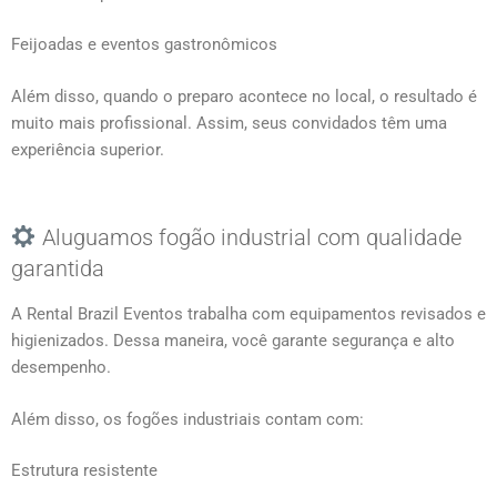
Feijoadas e eventos gastronômicos
Além disso, quando o preparo acontece no local, o resultado é
muito mais profissional. Assim, seus convidados têm uma
experiência superior.
Aluguamos fogão industrial com qualidade
garantida
A Rental Brazil Eventos trabalha com equipamentos revisados e
higienizados. Dessa maneira, você garante segurança e alto
desempenho.
Além disso, os fogões industriais contam com:
Estrutura resistente