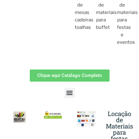
Clique aqui Catálago Completo
Locação
de
Materiais
para
festas