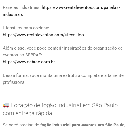
Panelas industriais:
https://www.rentaleventos.com/panelas-
industriais
Utensílios para cozinha:
https://www.rentaleventos.com/utensilios
Além disso, você pode conferir inspirações de organização de
eventos no SEBRAE:
https://www.sebrae.com.br
Dessa forma, você monta uma estrutura completa e altamente
profissional.
Locação de fogão industrial em São Paulo
com entrega rápida
Se você precisa de
fogão industrial para eventos em São Paulo
,