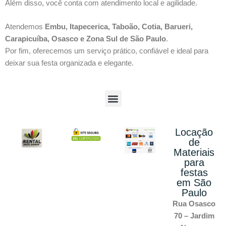
Além disso, você conta com atendimento local e agilidade.
Atendemos
Embu, Itapecerica, Taboão, Cotia, Barueri,
Carapicuíba, Osasco e Zona Sul de São Paulo
.
Por fim, oferecemos um serviço prático, confiável e ideal para
deixar sua festa organizada e elegante.
Locação
de
Materiais
para
festas
em São
Paulo
Rua Osasco
70 – Jardim