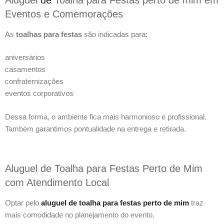
Eventos e Comemorações
As
toalhas para festas
são indicadas para:
aniversários
casamentos
confraternizações
eventos corporativos
Dessa forma, o ambiente fica mais harmonioso e profissional.
Também garantimos pontualidade na entrega e retirada.
Aluguel de Toalha para Festas Perto de Mim
com Atendimento Local
Optar pelo
aluguel de toalha para festas perto de mim
traz
mais comodidade no planejamento do evento.