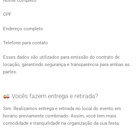
Nome completo
CPF
Endereço completo
Telefone para contato
Esses dados são utilizados para emissão do contrato de
locação, garantindo segurança e transparência para ambas as
partes.
Vocês fazem entrega e retirada?
Sim. Realizamos entrega e retirada no local do evento em
horário previamente combinado. Assim, você tem mais
comodidade e tranquilidade na organização da sua festa.