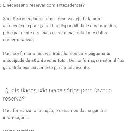
É necessário reservar com antecedência?
Sim. Recomendamos que a reserva seja feita com
antecedência para garantir a disponibilidade dos produtos,
principalmente em finais de semana, feriados e datas
comemorativas.
Para confirmar a reserva, trabalhamos com
pagamento
antecipado de 50% do valor total
. Dessa forma, o material fica
garantido exclusivamente para o seu evento.
Quais dados são necessários para fazer a
reserva?
Para formalizar a locação, precisamos das seguintes
informações: