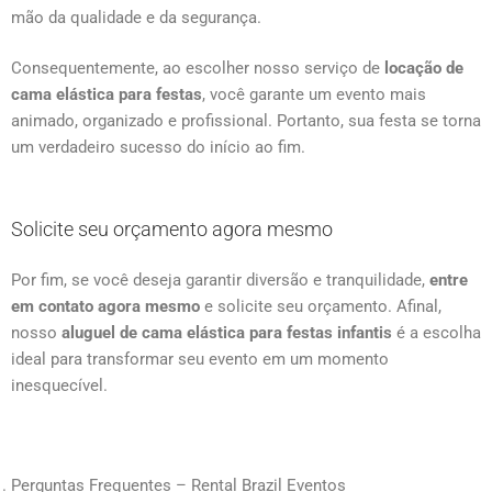
mão da qualidade e da segurança.
Consequentemente, ao escolher nosso serviço de
locação de
cama elástica para festas
, você garante um evento mais
animado, organizado e profissional. Portanto, sua festa se torna
um verdadeiro sucesso do início ao fim.
Solicite seu orçamento agora mesmo
Por fim, se você deseja garantir diversão e tranquilidade,
entre
em contato agora mesmo
e solicite seu orçamento. Afinal,
nosso
aluguel de cama elástica para festas infantis
é a escolha
ideal para transformar seu evento em um momento
inesquecível.
Perguntas Frequentes – Rental Brazil Eventos