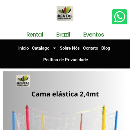
Rental Brazil Eventos
Inicio
Catálago
Sobre Nós
Contato
Blog
Politica de Privacidade