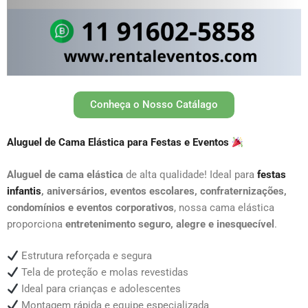
Conheça o Nosso Catálago
Aluguel de Cama Elástica para Festas e Eventos
Aluguel de cama elástica
de alta qualidade! Ideal para
festas
infantis
, aniversários, eventos escolares, confraternizações,
condomínios e eventos corporativos
, nossa cama elástica
proporciona
entretenimento seguro, alegre e inesquecível
.
Estrutura reforçada e segura
Tela de proteção e molas revestidas
Ideal para crianças e adolescentes
Montagem rápida e equipe especializada