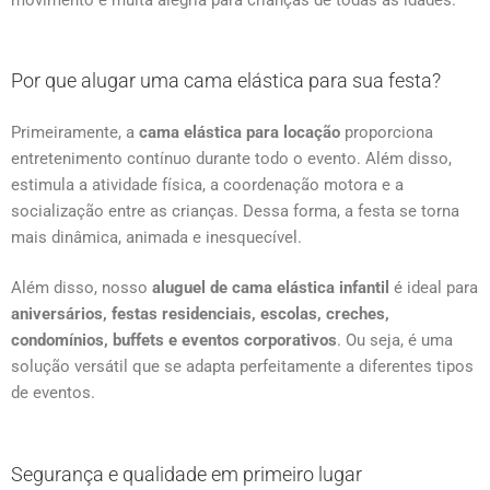
Por que alugar uma cama elástica para sua festa?
Primeiramente, a
cama elástica para locação
proporciona
entretenimento contínuo durante todo o evento. Além disso,
estimula a atividade física, a coordenação motora e a
socialização entre as crianças. Dessa forma, a festa se torna
mais dinâmica, animada e inesquecível.
Além disso, nosso
aluguel de cama elástica infantil
é ideal para
aniversários, festas residenciais, escolas, creches,
condomínios, buffets e eventos corporativos
. Ou seja, é uma
solução versátil que se adapta perfeitamente a diferentes tipos
de eventos.
Segurança e qualidade em primeiro lugar