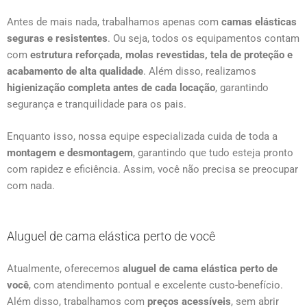
Antes de mais nada, trabalhamos apenas com
camas elásticas
seguras e resistentes
. Ou seja, todos os equipamentos contam
com
estrutura reforçada, molas revestidas, tela de proteção e
acabamento de alta qualidade
. Além disso, realizamos
higienização completa antes de cada locação
, garantindo
segurança e tranquilidade para os pais.
Enquanto isso, nossa equipe especializada cuida de toda a
montagem e desmontagem
, garantindo que tudo esteja pronto
com rapidez e eficiência. Assim, você não precisa se preocupar
com nada.
Aluguel de cama elástica perto de você
Atualmente, oferecemos
aluguel de cama elástica perto de
você
, com atendimento pontual e excelente custo-benefício.
Além disso, trabalhamos com
preços acessíveis
, sem abrir