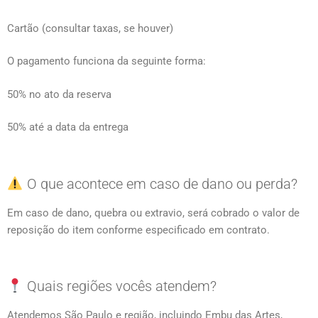
Cartão (consultar taxas, se houver)
O pagamento funciona da seguinte forma:
50% no ato da reserva
50% até a data da entrega
O que acontece em caso de dano ou perda?
Em caso de dano, quebra ou extravio, será cobrado o valor de
reposição do item conforme especificado em contrato.
Quais regiões vocês atendem?
Atendemos São Paulo e região, incluindo Embu das Artes,