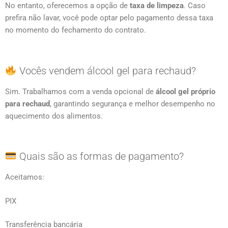
No entanto, oferecemos a opção de
taxa de limpeza
. Caso
prefira não lavar, você pode optar pelo pagamento dessa taxa
no momento do fechamento do contrato.
Vocês vendem álcool gel para rechaud?
Sim. Trabalhamos com a venda opcional de
álcool gel próprio
para rechaud
, garantindo segurança e melhor desempenho no
aquecimento dos alimentos.
Quais são as formas de pagamento?
Aceitamos:
PIX
Transferência bancária