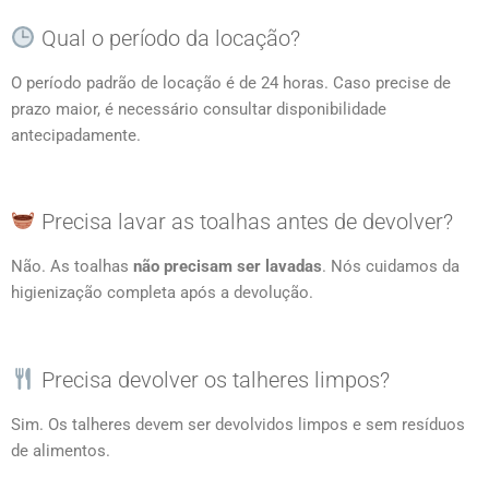
Qual o período da locação?
O período padrão de locação é de 24 horas. Caso precise de
prazo maior, é necessário consultar disponibilidade
antecipadamente.
Precisa lavar as toalhas antes de devolver?
Não. As toalhas
não precisam ser lavadas
. Nós cuidamos da
higienização completa após a devolução.
Precisa devolver os talheres limpos?
Sim. Os talheres devem ser devolvidos limpos e sem resíduos
de alimentos.