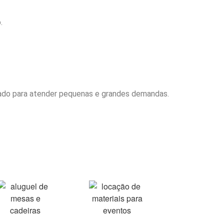
.
arado para atender pequenas e grandes demandas.