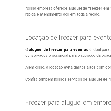
Nossa empresa oferece
aluguel de freezer em
rápida e atendimento ágil em toda a região.
Locação de freezer para event
O
aluguel de freezer para eventos
é ideal para
conservados é essencial para o sucesso da ocasi
Além disso, a locação evita gastos altos com c
Confira também nossos serviços de
aluguel de 
Freezer para aluguel em empr