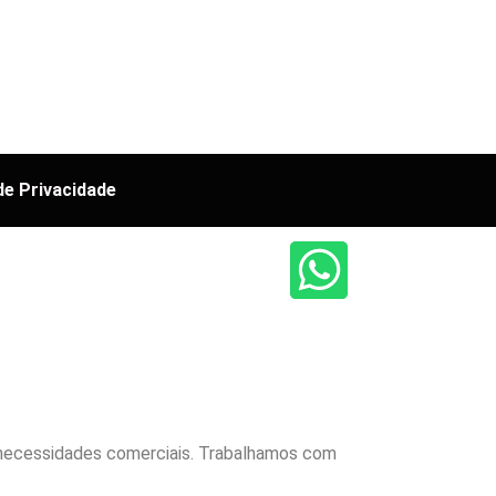
 de Privacidade
e necessidades comerciais. Trabalhamos com