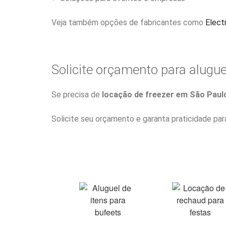
Veja também opções de fabricantes como
Elect
Solicite orçamento para alugue
Se precisa de
locação de freezer em São Paul
Solicite seu orçamento e garanta praticidade par